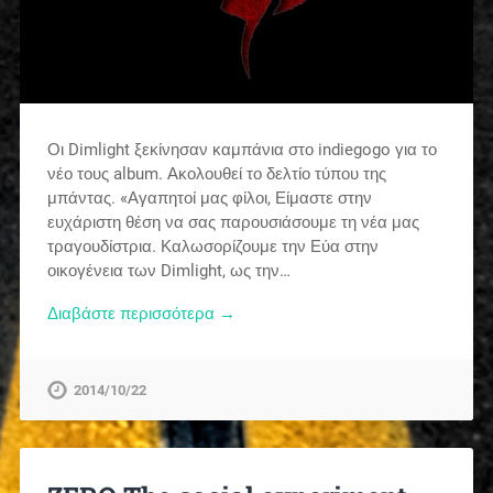
Οι Dimlight ξεκίνησαν καμπάνια στο indiegogo για το
νέο τους album. Ακολουθεί το δελτίο τύπου της
μπάντας. «Αγαπητοί μας φίλοι, Είμαστε στην
ευχάριστη θέση να σας παρουσιάσουμε τη νέα μας
τραγουδίστρια. Καλωσορίζουμε την Εύα στην
οικογένεια των Dimlight, ως την…
Διαβάστε περισσότερα →
2014/10/22