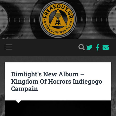
Dimlight’s New Album –
Kingdom Of Horrors Indiegogo
Campain