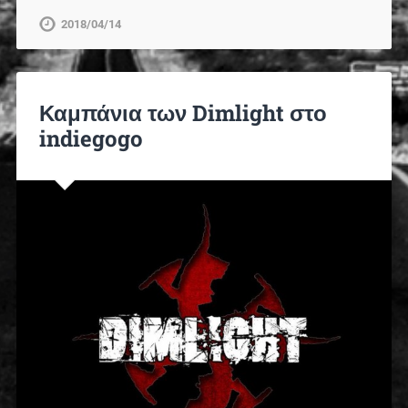
2018/04/14
Καμπάνια των Dimlight στο
indiegogo