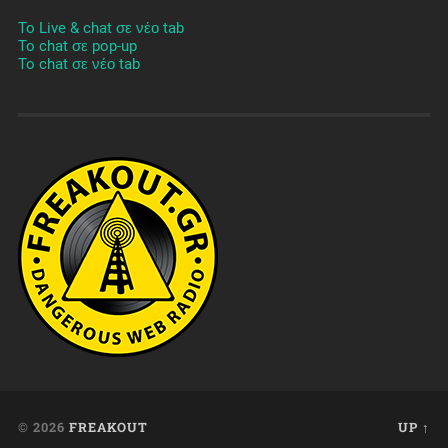
To Live & chat σε νέο tab
To chat σε pop-up
To chat σε νέο tab
© 2026
FREAKOUT
UP ↑