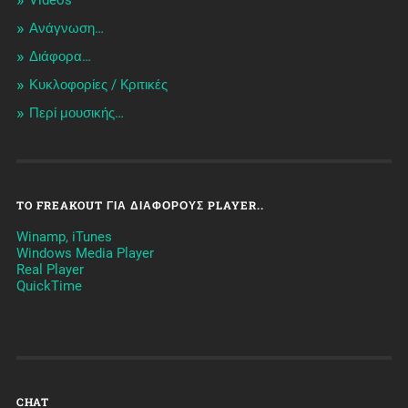
Videos
Ανάγνωση…
Διάφορα…
Κυκλοφορίες / Kριτικές
Περί μουσικής…
TO FREAKOUT ΓΙΑ ΔΙΆΦΟΡΟΥΣ PLAYER..
Winamp, iTunes
Windows Media Player
Real Player
QuickTime
CHAT