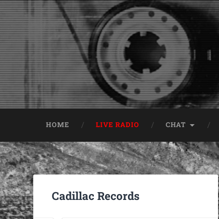
HOME
LIVE RADIO
CHAT
Cadillac Records