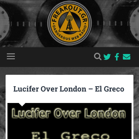
Lucifer Over London – El Greco