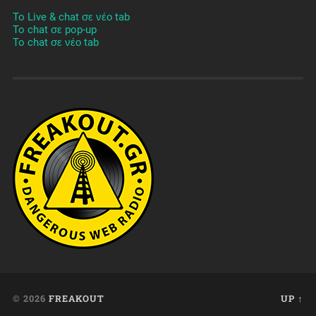
To Live & chat σε νέο tab
To chat σε pop-up
To chat σε νέο tab
© 2026
FREAKOUT
UP ↑