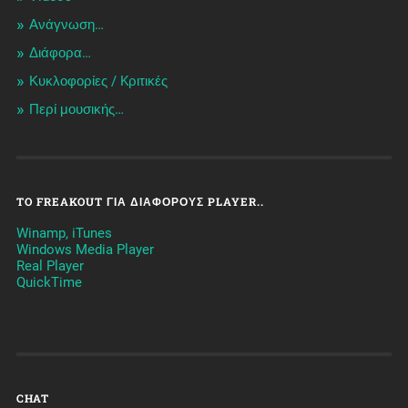
Ανάγνωση…
Διάφορα…
Κυκλοφορίες / Kριτικές
Περί μουσικής…
TO FREAKOUT ΓΙΑ ΔΙΆΦΟΡΟΥΣ PLAYER..
Winamp, iTunes
Windows Media Player
Real Player
QuickTime
CHAT