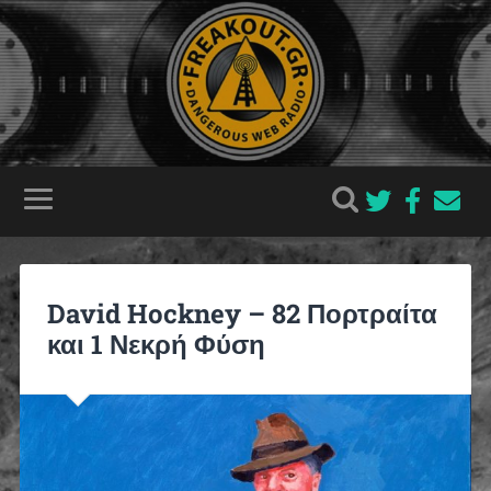
David Hockney – 82 Πορτραίτα
και 1 Νεκρή Φύση