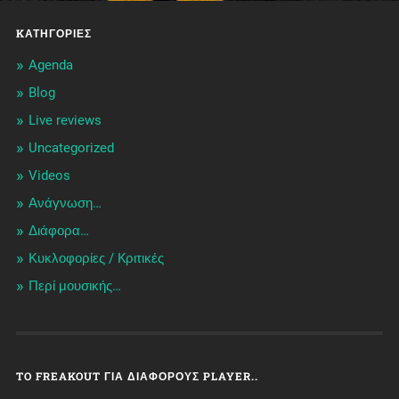
KΑΤΗΓΟΡΊΕΣ
Agenda
Blog
Live reviews
Uncategorized
Videos
Ανάγνωση…
Διάφορα…
Κυκλοφορίες / Kριτικές
Περί μουσικής…
TO FREAKOUT ΓΙΑ ΔΙΆΦΟΡΟΥΣ PLAYER..