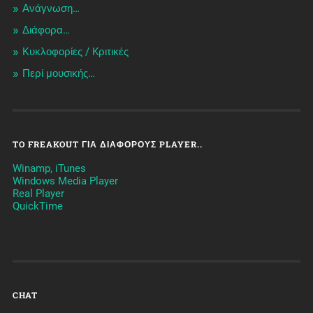
Ανάγνωση…
Διάφορα…
Κυκλοφορίες / Kριτικές
Περί μουσικής…
TO FREAKOUT ΓΙΑ ΔΙΆΦΟΡΟΥΣ PLAYER..
Winamp, iTunes
Windows Media Player
Real Player
QuickTime
CHAT