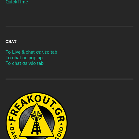
QuickTime
CHAT
To Live & chat σε νέο tab
To chat σε pop-up
To chat σε νέο tab