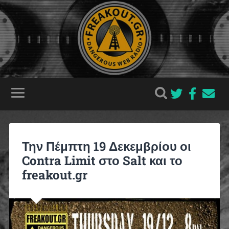
Την Πέμπτη 19 Δεκεμβρίου οι
Contra Limit στο Salt και το
freakout.gr