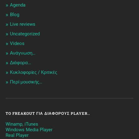
Agenda
Blog
Live reviews
Uncategorized
Videos
Ανάγνωση…
Διάφορα…
Κυκλοφορίες / Kριτικές
Περί μουσικής…
TO FREAKOUT ΓΙΑ ΔΙΆΦΟΡΟΥΣ PLAYER..
Winamp, iTunes
Windows Media Player
Real Player