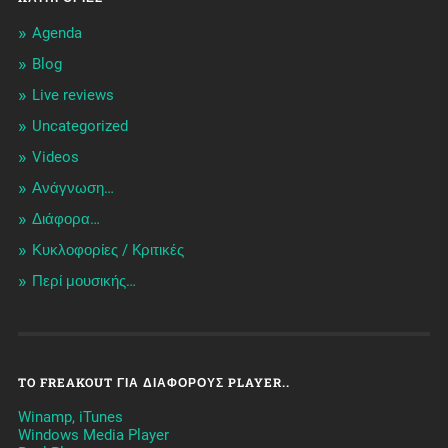
Agenda
Blog
Live reviews
Uncategorized
Videos
Ανάγνωση…
Διάφορα…
Κυκλοφορίες / Kριτικές
Περί μουσικής…
TO FREAKOUT ΓΙΑ ΔΙΆΦΟΡΟΥΣ PLAYER..
Winamp, iTunes
Windows Media Player