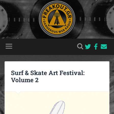
Surf & Skate Art Festival:
Volume 2