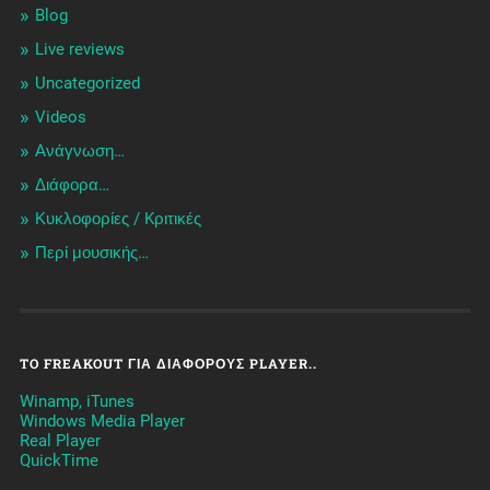
Blog
Live reviews
Uncategorized
Videos
Ανάγνωση…
Διάφορα…
Κυκλοφορίες / Kριτικές
Περί μουσικής…
TO FREAKOUT ΓΙΑ ΔΙΆΦΟΡΟΥΣ PLAYER..
Winamp, iTunes
Windows Media Player
Real Player
QuickTime