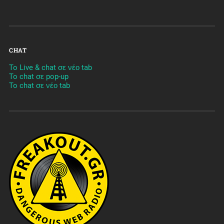
CHAT
To Live & chat σε νέο tab
To chat σε pop-up
To chat σε νέο tab