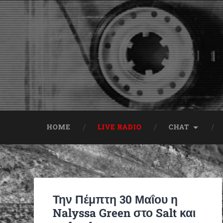
HOME
LIVE RADIO
CHAT
Την Πέμπτη 30 Μαΐου η
Nalyssa Green στο Salt και