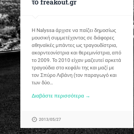
το freakout.gr
Η Nalyssa άρχισε να παίζει δημοσίως
μουσική συμμετέχοντας σε διάφορες
αθηναϊκές μπάντες ως τραγουδίστρια,
ακορντεονίστρια και θερεμινίστρια, από
το 2009. Το 2010 είχαν μαζευτεί αρκετά
τραγούδια στο κεφάλι της και μαζί με
τον Σπύρο Λιβάνη (τον παραγωγό και
των δύο…
Διαβάστε περισσότερα →
2013/05/27