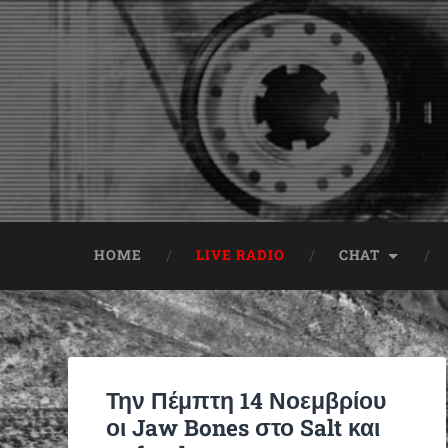
HOME
LIVE RADIO
CHAT
Την Πέμπτη 14 Νοεμβρίου
οι Jaw Bones στο Salt και