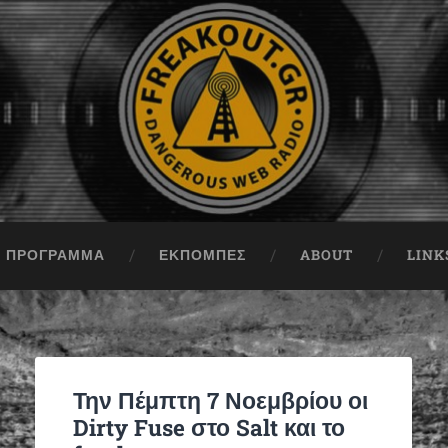
ΠΡΟΓΡΑΜΜΑ
ΕΚΠΟΜΠΈΣ
ABOUT
LINK
Την Πέμπτη 7 Νοεμβρίου οι
Dirty Fuse στο Salt και το