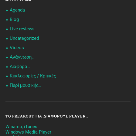
Agenda
Blog
Live reviews
Uncategorized
Videos
Ανάγνωση…
Διάφορα…
Κυκλοφορίες / Kριτικές
Περί μουσικής…
TO FREAKOUT ΓΙΑ ΔΙΆΦΟΡΟΥΣ PLAYER..
Winamp, iTunes
Windows Media Player