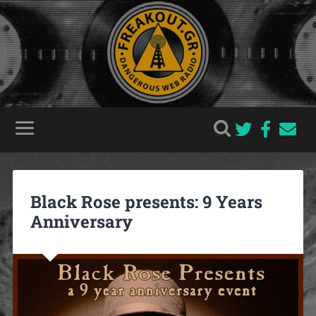
Black Rose presents: 9 Years
Anniversary