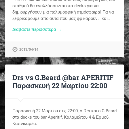
σταθμού θα εναλλάσσονται στα decks για να
δημιουργήσουν μια πολυμορφική ατμόσφαιρα! Για να
ξεφρικάρουμε από αυτά που μας φρικάρουν… και…
Διαβάστε περισσότερα →
2013/04/14
Drs vs G.Beard @bar APERITIF
Παρασκευή 22 Μαρτίου 22:00
Παρασκευή 22 Μαρτίου στις 22:00, o Drs και ο G.Beard
στα decks του bar Aperitif, Καλαμιώτου 4 & Ερμού,
Καπνικαρέα.