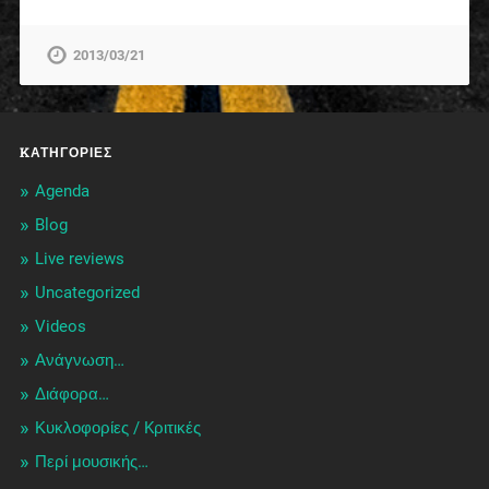
2013/03/21
KΑΤΗΓΟΡΊΕΣ
Agenda
Blog
Live reviews
Uncategorized
Videos
Ανάγνωση…
Διάφορα…
Κυκλοφορίες / Kριτικές
Περί μουσικής…