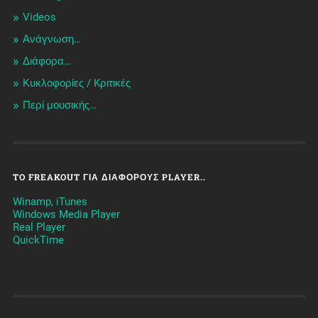
Videos
Ανάγνωση…
Διάφορα…
Κυκλοφορίες / Kριτικές
Περί μουσικής…
TO FREAKOUT ΓΙΑ ΔΙΆΦΟΡΟΥΣ PLAYER..
Winamp, iTunes
Windows Media Player
Real Player
QuickTime