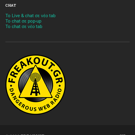
CHAT
To Live & chat σε νέο tab
To chat σε pop-up
To chat σε νέο tab