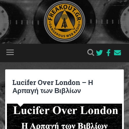
Lucifer Over London – Η
Αρπαγή των Βιβλίων