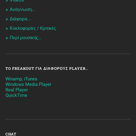
Videos
Ανάγνωση…
Διάφορα…
Κυκλοφορίες / Kριτικές
Περί μουσικής…
TO FREAKOUT ΓΙΑ ΔΙΆΦΟΡΟΥΣ PLAYER..
Winamp, iTunes
Windows Media Player
Real Player
QuickTime
CHAT