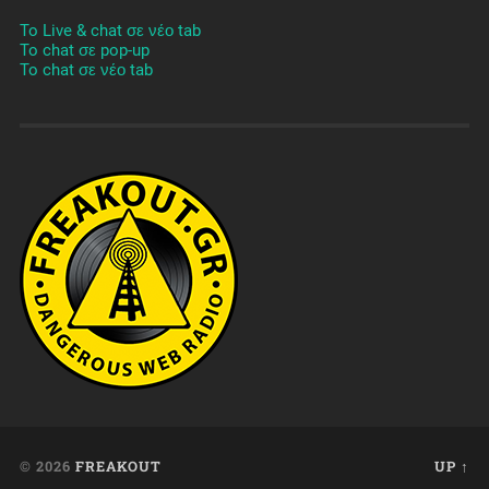
To Live & chat σε νέο tab
To chat σε pop-up
To chat σε νέο tab
© 2026
FREAKOUT
UP ↑