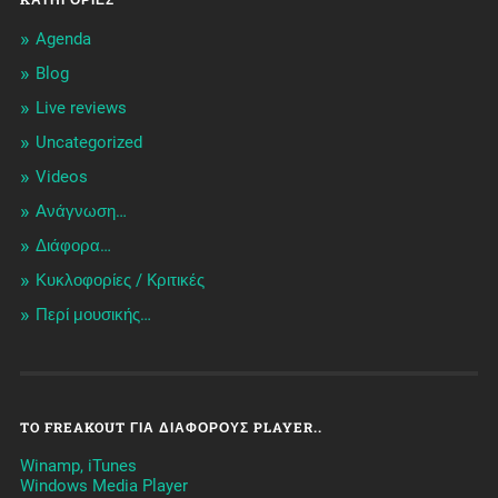
Agenda
Blog
Live reviews
Uncategorized
Videos
Ανάγνωση…
Διάφορα…
Κυκλοφορίες / Kριτικές
Περί μουσικής…
TO FREAKOUT ΓΙΑ ΔΙΆΦΟΡΟΥΣ PLAYER..
Winamp, iTunes
Windows Media Player