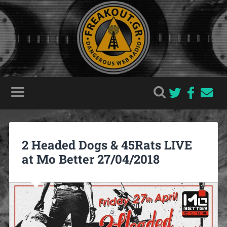
2 Headed Dogs & 45Rats LIVE
at Mo Better 27/04/2018