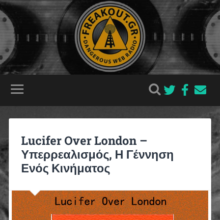
Lucifer Over London –
Υπερρεαλισμός, Η Γέννηση
Ενός Κινήματος