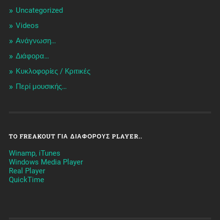
Uncategorized
Videos
Ανάγνωση…
Διάφορα…
Κυκλοφορίες / Kριτικές
Περί μουσικής…
TO FREAKOUT ΓΙΑ ΔΙΆΦΟΡΟΥΣ PLAYER..
Winamp, iTunes
Windows Media Player
Real Player
QuickTime