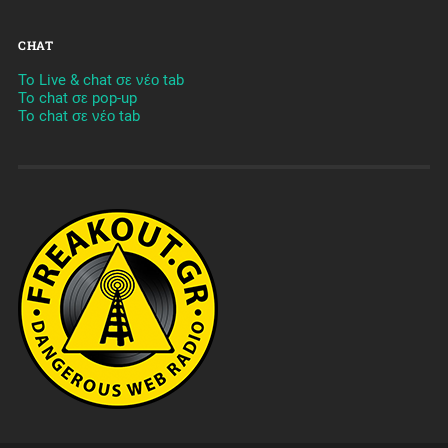
CHAT
To Live & chat σε νέο tab
To chat σε pop-up
To chat σε νέο tab