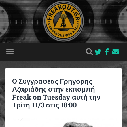
O Συγγραφέας Γρηγόρης
Αζαριάδης στην εκπομπή
Freak on Tuesday αυτή την
Τρίτη 11/3 στις 18:00