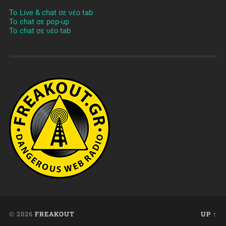
To Live & chat σε νέο tab
To chat σε pop-up
To chat σε νέο tab
© 2026
FREAKOUT
UP ↑