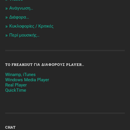
Ανάγνωση…
Διάφορα…
Κυκλοφορίες / Kριτικές
Περί μουσικής…
TO FREAKOUT ΓΙΑ ΔΙΆΦΟΡΟΥΣ PLAYER..
Winamp, iTunes
Windows Media Player
Real Player
QuickTime
CHAT