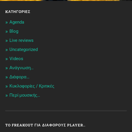
KΑΤΗΓΟΡΊΕΣ
Agenda
Blog
Live reviews
Uncategorized
Videos
Ανάγνωση…
Διάφορα…
Κυκλοφορίες / Kριτικές
Περί μουσικής…
TO FREAKOUT ΓΙΑ ΔΙΆΦΟΡΟΥΣ PLAYER..