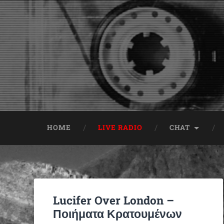
HOME
LIVE RADIO
CHAT
Lucifer Over London –
Ποιήματα Κρατουμένων