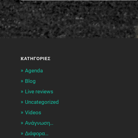
KΑΤΗΓΟΡΊΕΣ
Agenda
Blog
Live reviews
Uncategorized
Videos
Ανάγνωση…
Διάφορα…