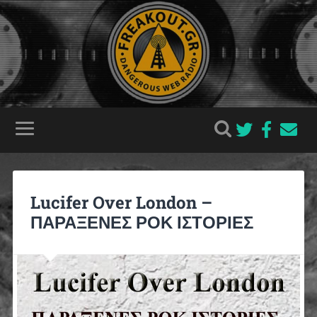
Lucifer Over London –
ΠΑΡΑΞΕΝΕΣ ΡΟΚ ΙΣΤΟΡΙΕΣ