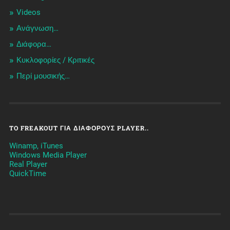
Videos
Ανάγνωση…
Διάφορα…
Κυκλοφορίες / Kριτικές
Περί μουσικής…
TO FREAKOUT ΓΙΑ ΔΙΆΦΟΡΟΥΣ PLAYER..
Winamp, iTunes
Windows Media Player
Real Player
QuickTime