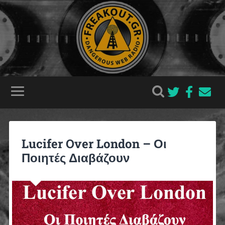
Lucifer Over London – Οι
Ποιητές Διαβάζουν