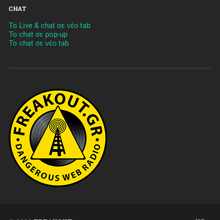
CHAT
To Live & chat σε νέο tab
To chat σε pop-up
To chat σε νέο tab