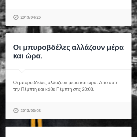
2013/04/25
Οι μπυροβδέλες αλλάζουν μέρα
και ώρα.
Οι μπυροβδέλες αλλάζουν μέρα και ώρα. Από αυτή
την Πέμπτη και κάθε Πέμπτη στις 20:00.
2013/03/03