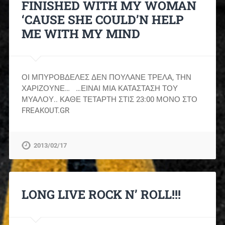
FINISHED WITH MY WOMAN
‘CAUSE SHE COULD’N HELP
ME WITH MY MIND
ΟΙ ΜΠΥΡΟΒΔΕΛΕΣ ΔΕΝ ΠΟΥΛΑΝΕ ΤΡΕΛΑ, ΤΗΝ
ΧΑΡΙΖΟΥΝΕ… …ΕΙΝΑΙ ΜΙΑ ΚΑΤΑΣΤΑΣΗ ΤΟΥ
ΜΥΑΛΟΥ.. ΚΑΘΕ ΤΕΤΑΡΤΗ ΣΤΙΣ 23:00 ΜΟΝΟ ΣΤΟ
FREAKOUT.GR
2013/02/17
LONG LIVE ROCK N’ ROLL!!!