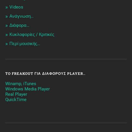
Videos
Ανάγνωση…
Διάφορα…
Κυκλοφορίες / Kριτικές
Περί μουσικής…
TO FREAKOUT ΓΙΑ ΔΙΆΦΟΡΟΥΣ PLAYER..
Winamp, iTunes
Windows Media Player
Real Player
QuickTime