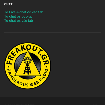
CHAT
To Live & chat σε νέο tab
To chat σε pop-up
To chat σε νέο tab