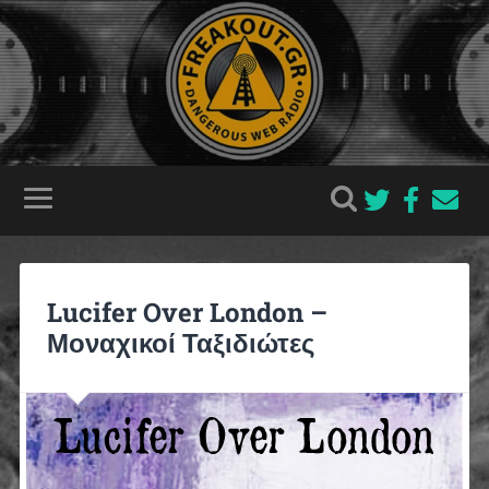
Lucifer Over London –
Μοναχικοί Ταξιδιώτες