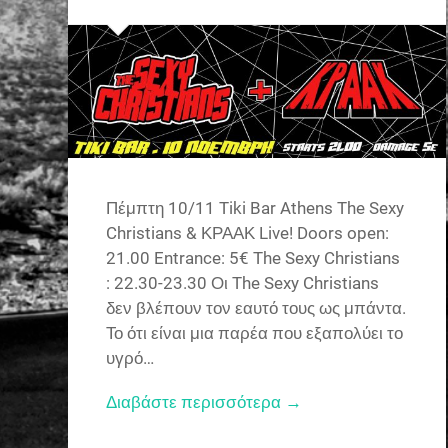
Πέμπτη 10/11 Tiki Bar Athens The Sexy
Christians & ΚΡΑΑΚ Live! Doors open:
21.00 Entrance: 5€ The Sexy Christians
: 22.30-23.30 Οι The Sexy Christians
δεν βλέπουν τον εαυτό τους ως μπάντα.
Το ότι είναι μια παρέα που εξαπολύει το
υγρό…
Διαβάστε περισσότερα →