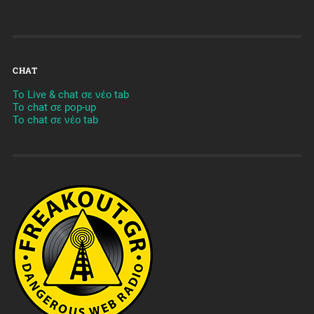
CHAT
To Live & chat σε νέο tab
To chat σε pop-up
To chat σε νέο tab