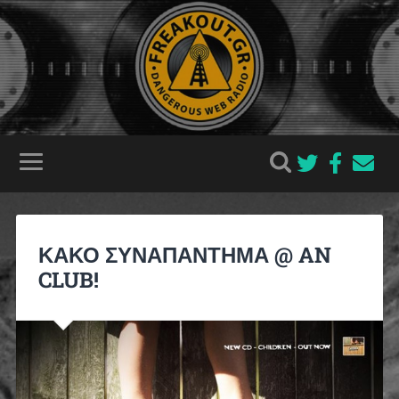
ΚΑΚΟ ΣΥΝΑΠΑΝΤΗΜΑ @ AN
CLUB!