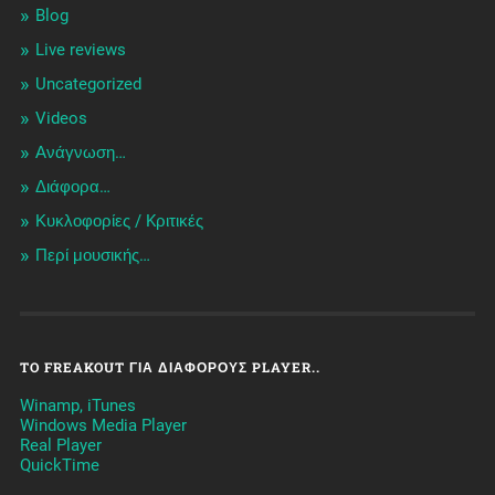
Blog
Live reviews
Uncategorized
Videos
Ανάγνωση…
Διάφορα…
Κυκλοφορίες / Kριτικές
Περί μουσικής…
TO FREAKOUT ΓΙΑ ΔΙΆΦΟΡΟΥΣ PLAYER..
Winamp, iTunes
Windows Media Player
Real Player
QuickTime