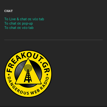
CHAT
To Live & chat σε νέο tab
To chat σε pop-up
To chat σε νέο tab