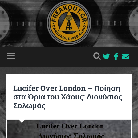
Lucifer Over London – Ποίηση
στα Όρια του Χάους: Διονύσιος
Σολωμός