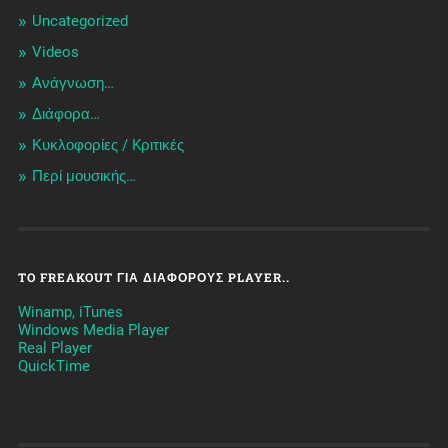
Uncategorized
Videos
Ανάγνωση…
Διάφορα…
Κυκλοφορίες / Kριτικές
Περί μουσικής…
TO FREAKOUT ΓΙΑ ΔΙΆΦΟΡΟΥΣ PLAYER..
Winamp, iTunes
Windows Media Player
Real Player
QuickTime