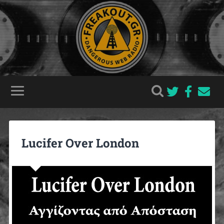
Lucifer Over London