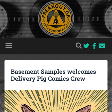
Basement Samples welcomes
Delivery Pig Comics Crew