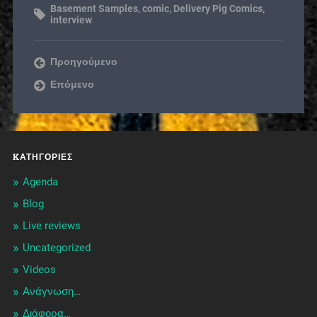
Basement Samples
,
comic
,
Delivery Pig Comics
,
interview
Προηγούμενο
Επόμενο
KΑΤΗΓΟΡΊΕΣ
Agenda
Blog
Live reviews
Uncategorized
Videos
Ανάγνωση…
Διάφορα…