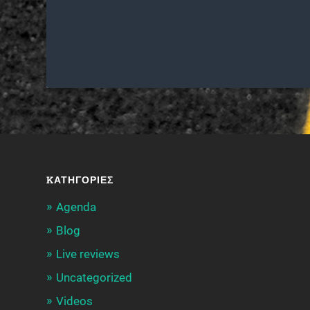
KΑΤΗΓΟΡΊΕΣ
Agenda
Blog
Live reviews
Uncategorized
Videos