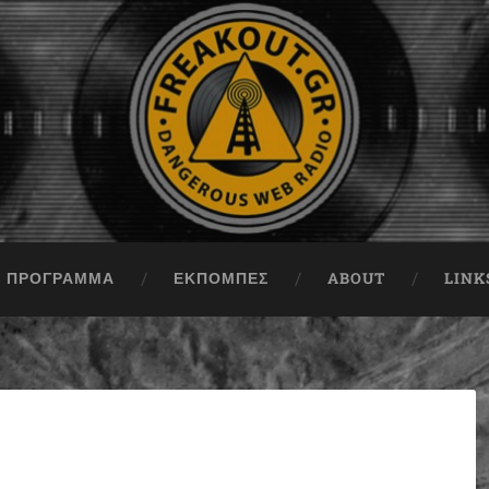
ΠΡΟΓΡΑΜΜΑ
ΕΚΠΟΜΠΈΣ
ABOUT
LINK