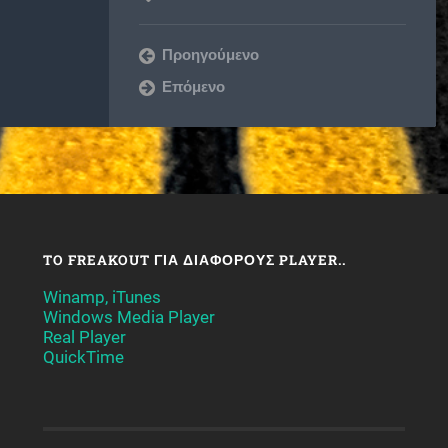
Προηγούμενο
Επόμενο
TO FREAKOUT ΓΙΑ ΔΙΆΦΟΡΟΥΣ PLAYER..
Winamp, iTunes
Windows Media Player
Real Player
QuickTime