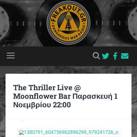
The Thriller Live @
Moonflower Bar Παρασκευή 1
Νοεμβρίου 22:00