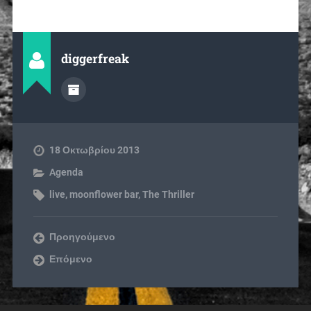
diggerfreak
18 Οκτωβρίου 2013
Agenda
live
,
moonflower bar
,
The Thriller
Προηγούμενο
Επόμενο