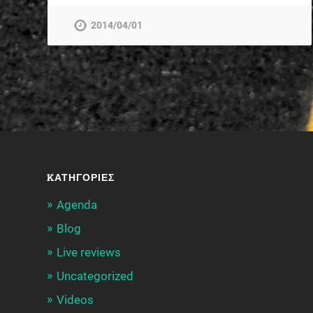
2014/04/01
KΑΤΗΓΟΡΊΕΣ
Agenda
Blog
Live reviews
Uncategorized
Videos