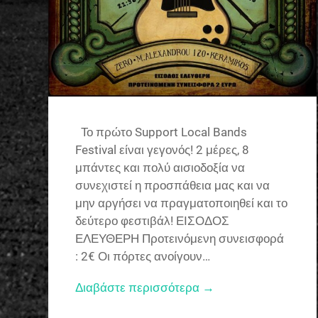
Το πρώτο Support Local Bands
Festival είναι γεγονός! 2 μέρες, 8
μπάντες και πολύ αισιοδοξία να
συνεχιστεί η προσπάθεια μας και να
μην αργήσει να πραγματοποιηθεί και το
δεύτερο φεστιβάλ! ΕΙΣΟΔΟΣ
ΕΛΕΥΘΕΡΗ Προτεινόμενη συνεισφορά
: 2€ Οι πόρτες ανοίγουν…
Διαβάστε περισσότερα →