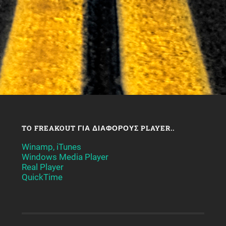
TO FREAKOUT ΓΙΑ ΔΙΆΦΟΡΟΥΣ PLAYER..
Winamp, iTunes
Windows Media Player
Real Player
QuickTime