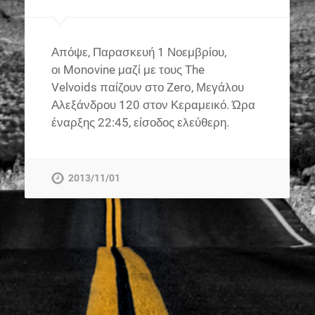
Απόψε, Παρασκευή 1 Νοεμβρίου,
οι Monovine μαζί με τους The
Velvoids παίζουν στο Zero, Μεγάλου
Αλεξάνδρου 120 στον Κεραμεικό. Ώρα
έναρξης 22:45, είσοδος ελεύθερη.
2013/11/01