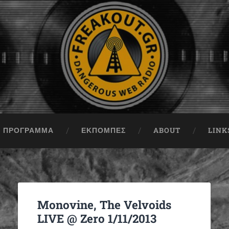
ΠΡΟΓΡΑΜΜΑ
ΕΚΠΟΜΠΈΣ
ABOUT
LINK
Monovine, The Velvoids
LIVE @ Zero 1/11/2013