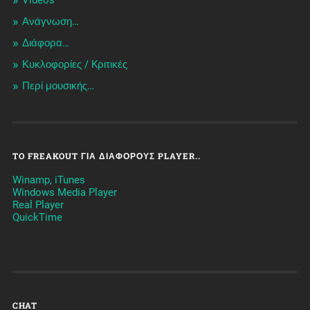
Videos
Ανάγνωση…
Διάφορα…
Κυκλοφορίες / Kριτικές
Περί μουσικής…
TO FREAKOUT ΓΙΑ ΔΙΆΦΟΡΟΥΣ PLAYER..
Winamp, iTunes
Windows Media Player
Real Player
QuickTime
CHAT