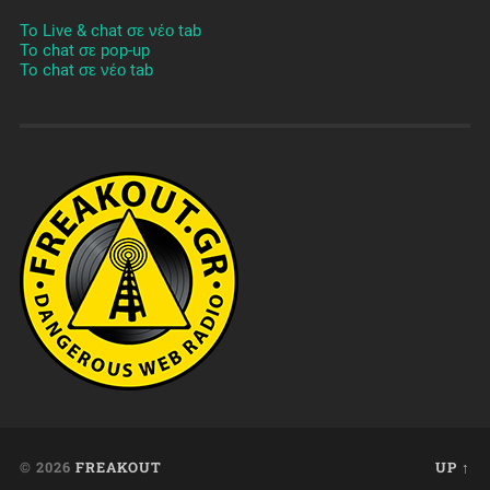
To Live & chat σε νέο tab
To chat σε pop-up
To chat σε νέο tab
© 2026
FREAKOUT
UP ↑