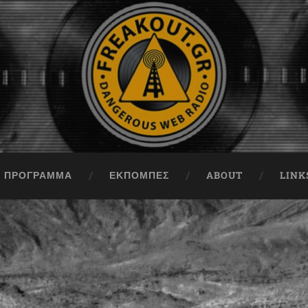
ΠΡΟΓΡΑΜΜΑ
ΕΚΠΟΜΠΈΣ
ABOUT
LINK