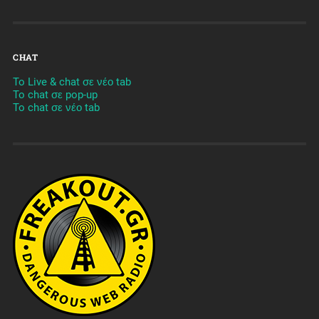
CHAT
To Live & chat σε νέο tab
To chat σε pop-up
To chat σε νέο tab