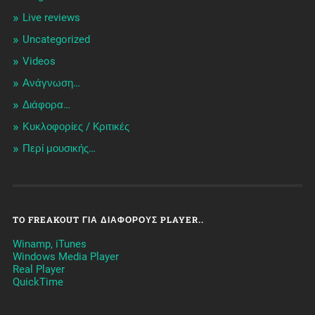
Live reviews
Uncategorized
Videos
Ανάγνωση…
Διάφορα…
Κυκλοφορίες / Kριτικές
Περί μουσικής…
TO FREAKOUT ΓΙΑ ΔΙΆΦΟΡΟΥΣ PLAYER..
Winamp, iTunes
Windows Media Player
Real Player
QuickTime