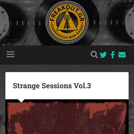
Strange Sessions Vol.3