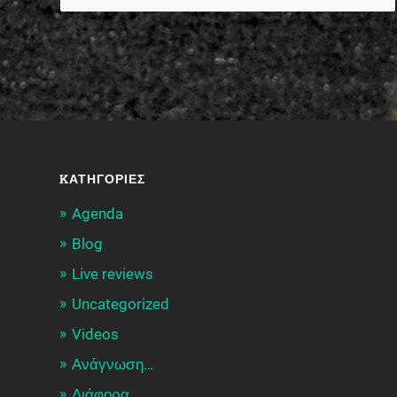
KΑΤΗΓΟΡΊΕΣ
Agenda
Blog
Live reviews
Uncategorized
Videos
Ανάγνωση…
Διάφορα…