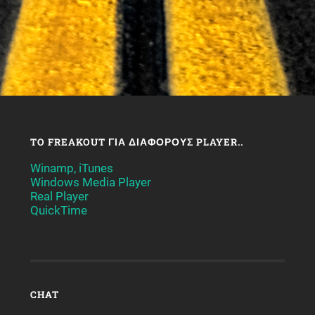
TO FREAKOUT ΓΙΑ ΔΙΆΦΟΡΟΥΣ PLAYER..
Winamp, iTunes
Windows Media Player
Real Player
QuickTime
CHAT