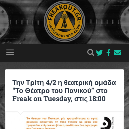
Την Τρίτη 4/2 η θεατρική ομάδα
“Το Θέατρο του Πανικού” στο
Freak on Tuesday, στις 18:00