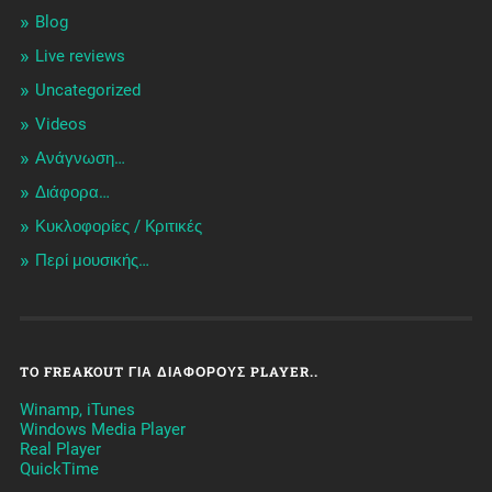
Blog
Live reviews
Uncategorized
Videos
Ανάγνωση…
Διάφορα…
Κυκλοφορίες / Kριτικές
Περί μουσικής…
TO FREAKOUT ΓΙΑ ΔΙΆΦΟΡΟΥΣ PLAYER..
Winamp, iTunes
Windows Media Player
Real Player
QuickTime