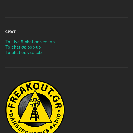
CHAT
To Live & chat σε νέο tab
To chat σε pop-up
To chat σε νέο tab