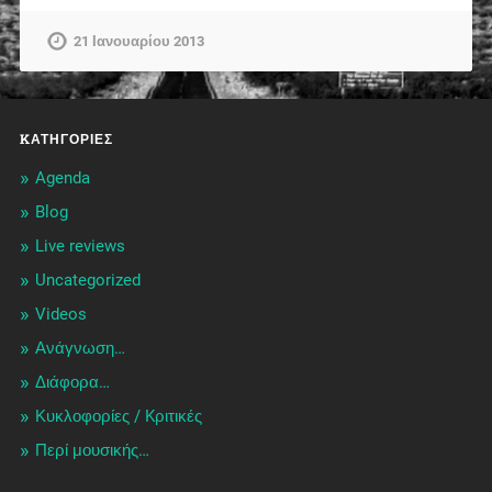
21 Ιανουαρίου 2013
KΑΤΗΓΟΡΊΕΣ
Agenda
Blog
Live reviews
Uncategorized
Videos
Ανάγνωση…
Διάφορα…
Κυκλοφορίες / Kριτικές
Περί μουσικής…