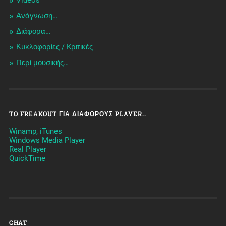
Videos
Ανάγνωση…
Διάφορα…
Κυκλοφορίες / Kριτικές
Περί μουσικής…
TO FREAKOUT ΓΙΑ ΔΙΆΦΟΡΟΥΣ PLAYER..
Winamp, iTunes
Windows Media Player
Real Player
QuickTime
CHAT