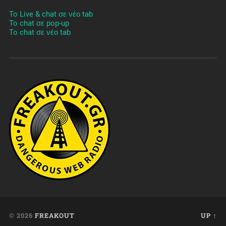
To Live & chat σε νέο tab
To chat σε pop-up
To chat σε νέο tab
© 2026
FREAKOUT
UP ↑