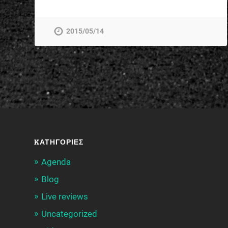
2015/05/14
KΑΤΗΓΟΡΊΕΣ
Agenda
Blog
Live reviews
Uncategorized