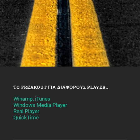
TO FREAKOUT ΓΙΑ ΔΙΆΦΟΡΟΥΣ PLAYER..
Winamp, iTunes
Windows Media Player
Real Player
QuickTime