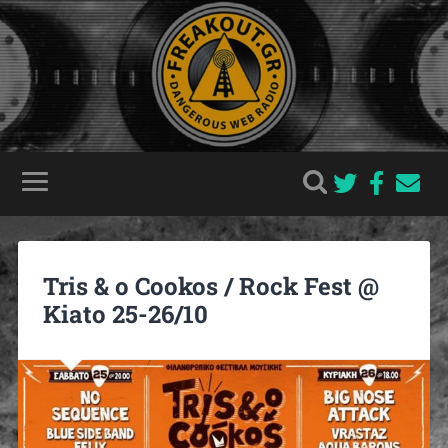
Tris & o Cookos / Rock Fest @
Kiato 25-26/10