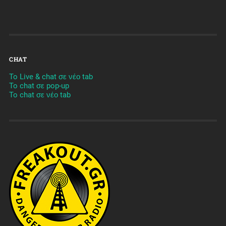
CHAT
To Live & chat σε νέο tab
To chat σε pop-up
To chat σε νέο tab