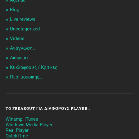
Agenda
Blog
Live reviews
Uncategorized
Videos
Ανάγνωση…
Διάφορα…
Κυκλοφορίες / Kριτικές
Περί μουσικής…
TO FREAKOUT ΓΙΑ ΔΙΆΦΟΡΟΥΣ PLAYER..
Winamp, iTunes
Windows Media Player
Real Player
QuickTime