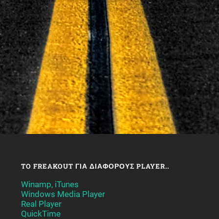
TO FREAKOUT ΓΙΑ ΔΙΆΦΟΡΟΥΣ PLAYER..
Winamp, iTunes
Windows Media Player
Real Player
QuickTime