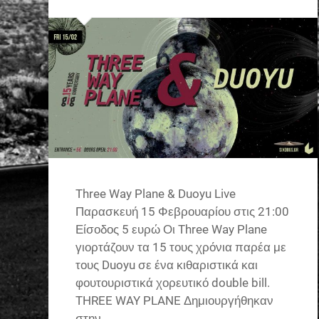
Three Way Plane & Duoyu Live
Παρασκευή 15 Φεβρουαρίου στις 21:00
Είσοδος 5 ευρώ Οι Three Way Plane
γιορτάζουν τα 15 τους χρόνια παρέα με
τους Duoyu σε ένα κιθαριστικά και
φουτουριστικά χορευτικό double bill.
THREE WAY PLANE Δημιουργήθηκαν
στην…