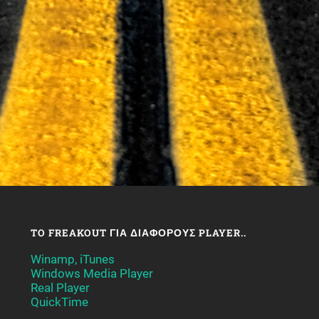
TO FREAKOUT ΓΙΑ ΔΙΆΦΟΡΟΥΣ PLAYER..
Winamp, iTunes
Windows Media Player
Real Player
QuickTime