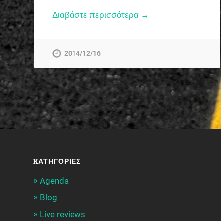
Διαβάστε περισσότερα →
2014/12/16
KΑΤΗΓΟΡΊΕΣ
Agenda
Blog
Live reviews