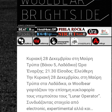
Κυριακή 28 Δεκεμβρίου στη Μαύρη
Τρύπα (Βάιου 5, Λαδάδικα) Ώρα
Έναρξης: 21.30 Είσοδος: Ελεύθερη
Την Κυριακή 28 Δεκεμβρίου, στη Μαύρη
Τρύπα στα Λαδάδικα, οι Woolbear
γιορτάζουν την επίσημη κυκλοφορία
τους ντεμπούτου τους “Lunar Operator”.
Συνδυάζοντας στοιχεία από
electronic, expertimental αλλά και…