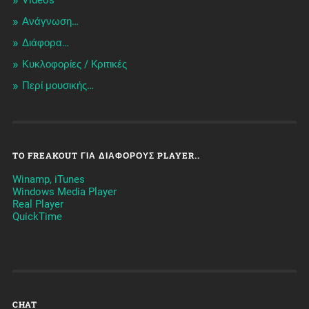
Videos
Ανάγνωση…
Διάφορα…
Κυκλοφορίες / Kριτικές
Περί μουσικής…
TO FREAKOUT ΓΙΑ ΔΙΆΦΟΡΟΥΣ PLAYER..
Winamp, iTunes
Windows Media Player
Real Player
QuickTime
CHAT