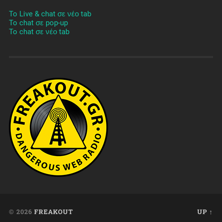
To Live & chat σε νέο tab
To chat σε pop-up
To chat σε νέο tab
© 2026
FREAKOUT
UP ↑