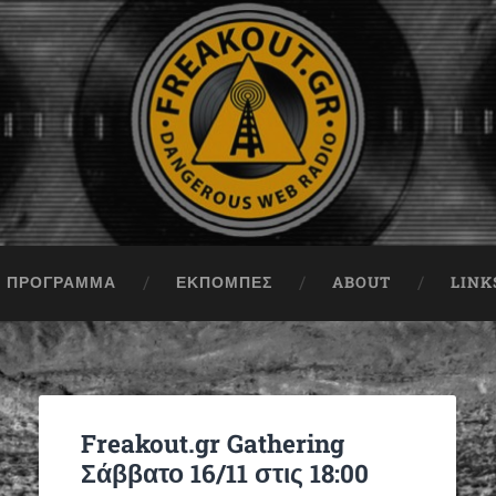
ΠΡΟΓΡΑΜΜΑ
ΕΚΠΟΜΠΈΣ
ABOUT
LINK
Freakout.gr Gathering
Σάββατο 16/11 στις 18:00