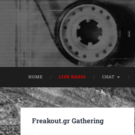
HOME
LIVE RADIO
CHAT
Freakout.gr Gathering