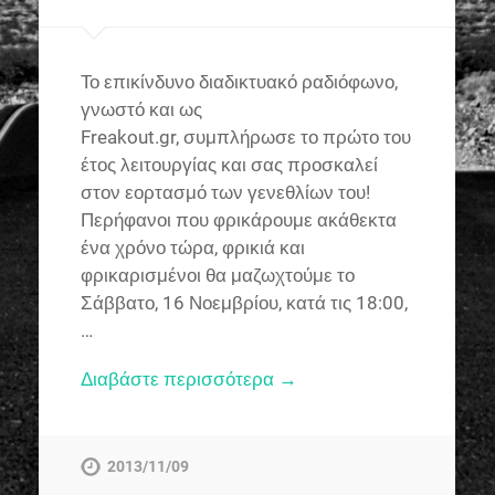
Το επικίνδυνο διαδικτυακό ραδιόφωνο,
γνωστό και ως
Freakout.gr, συμπλήρωσε το πρώτο του
έτος λειτουργίας και σας προσκαλεί
στον εορτασμό των γενεθλίων του!
Περήφανοι που φρικάρουμε ακάθεκτα
ένα χρόνο τώρα, φρικιά και
φρικαρισμένοι θα μαζωχτούμε το
Σάββατο, 16 Νοεμβρίου, κατά τις 18:00,
…
Διαβάστε περισσότερα →
2013/11/09