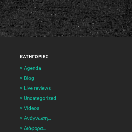
KΑΤΗΓΟΡΊΕΣ
Agenda
Blog
Live reviews
Uncategorized
Videos
Ανάγνωση…
Διάφορα…