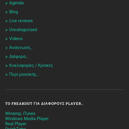
Agenda
Blog
Live reviews
Uncategorized
Videos
Ανάγνωση…
Διάφορα…
Κυκλοφορίες / Kριτικές
Περί μουσικής…
TO FREAKOUT ΓΙΑ ΔΙΆΦΟΡΟΥΣ PLAYER..
Winamp, iTunes
Windows Media Player
Real Player