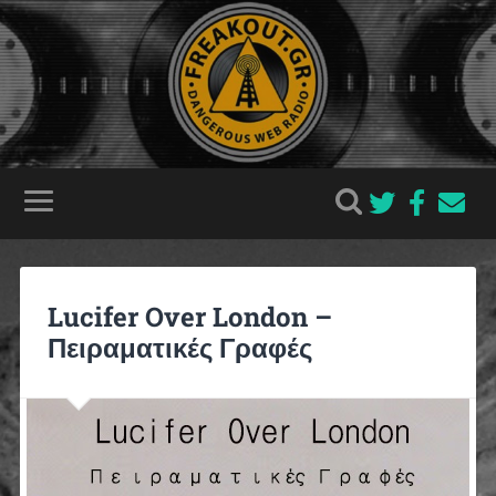
Lucifer Over London –
Πειραματικές Γραφές