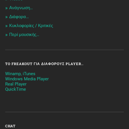
Ανάγνωση…
Διάφορα…
Κυκλοφορίες / Kριτικές
Περί μουσικής…
TO FREAKOUT ΓΙΑ ΔΙΆΦΟΡΟΥΣ PLAYER..
Winamp, iTunes
Windows Media Player
Real Player
QuickTime
CHAT