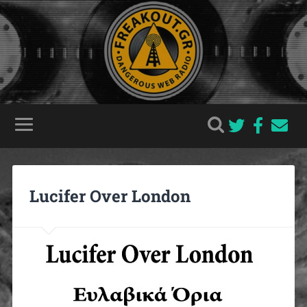
Lucifer Over London