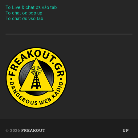
To Live & chat σε νέο tab
To chat σε pop-up
To chat σε νέο tab
© 2026
FREAKOUT
UP ↑