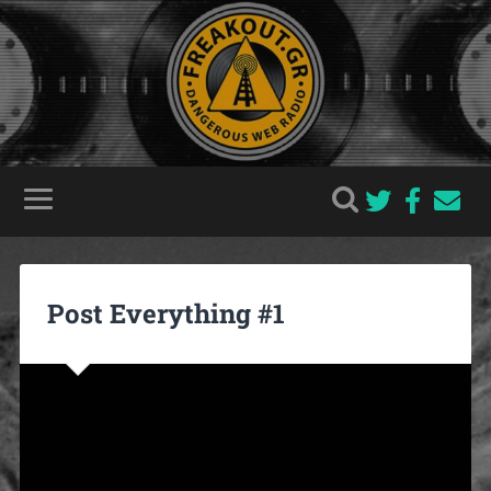
Post Everything #1