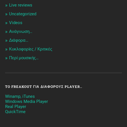
Live reviews
Uncategorized
Videos
Ανάγνωση…
Διάφορα…
Κυκλοφορίες / Kριτικές
Περί μουσικής…
TO FREAKOUT ΓΙΑ ΔΙΆΦΟΡΟΥΣ PLAYER..
Winamp, iTunes
Windows Media Player
Real Player
QuickTime