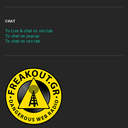
CHAT
To Live & chat σε νέο tab
To chat σε pop-up
To chat σε νέο tab