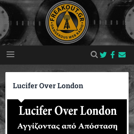
Lucifer Over London