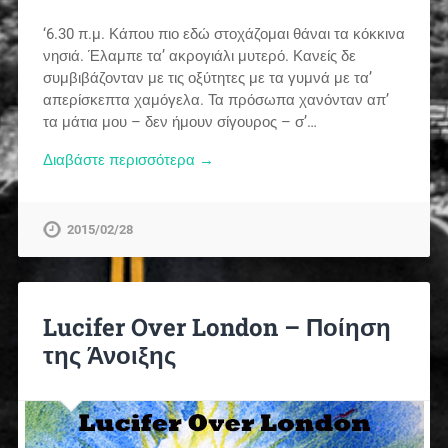
‘6.30 π.μ. Κάπου πιο εδώ στοχάζομαι θάναι τα κόκκινα
νησιά. Έλαμπε τα’ ακρογιάλι μυτερό. Κανείς δε
συμβιβάζονταν με τις οξύτητες με τα γυμνά με τα’
απερίσκεπτα χαμόγελα. Τα πρόσωπα χανόνταν απ’
τα μάτια μου – δεν ήμουν σίγουρος – σ’…
Διαβάστε περισσότερα →
2015/02/28
Lucifer Over London – Ποίηση
της Άνοιξης