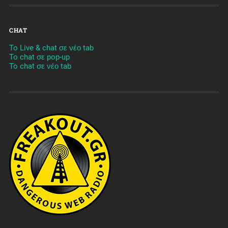
CHAT
To Live & chat σε νέο tab
To chat σε pop-up
To chat σε νέο tab